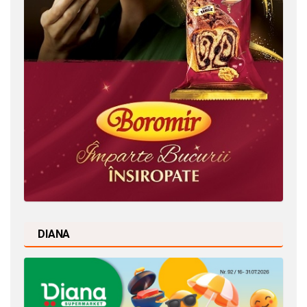
DIANA