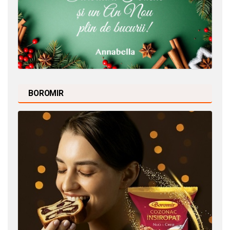
BOROMIR