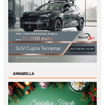
ANNABELLA