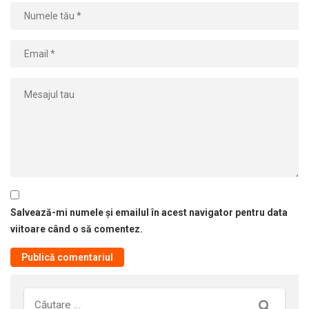
Salvează-mi numele și emailul în acest navigator pentru data
viitoare când o să comentez.
Căutare