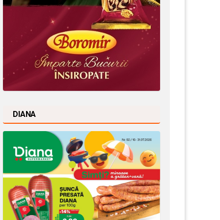
DIANA