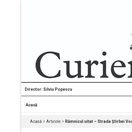
Director: Silviu Popescu
Acasă
Acasă
Articole
Râmnicul uitat – Strada Știrbei Vo