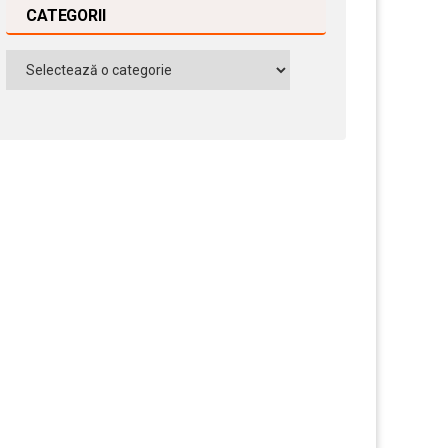
CATEGORII
Categorii