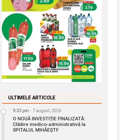
ULTIMELE ARTICOLE
9:33 pm
-
7 august, 2026
O NOUĂ INVESTIȚIE FINALIZATĂ:
Clădire medico-administrativă la
SPITALUL MIHĂEȘTI!