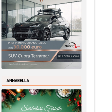
ANNABELLA