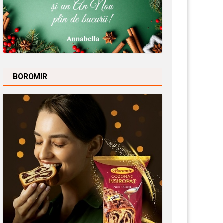
BOROMIR