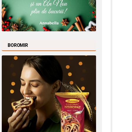
BOROMIR