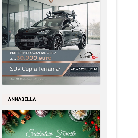
ANNABELLA