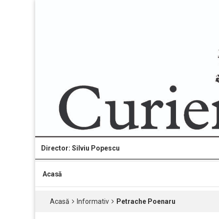
Director: Silviu Popescu
Acasă
Acasă
Informativ
Petrache Poenaru