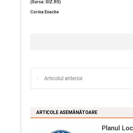
(Sursa: GIZ.RO)
Corina Enache
Articolul anterior
ARTICOLE ASEMĂNĂTOARE
Planul Loc