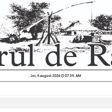
Joi, 6 august 2026
07:39: AM