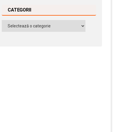
CATEGORII
Categorii