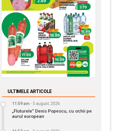
ULTIMELE ARTICOLE
11:59 am
-
5 august, 2026
„Fluturele” Denis Popescu, cu ochii pe
aurul european