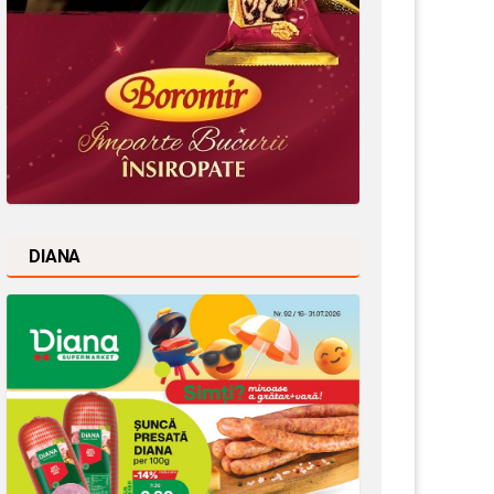
DIANA