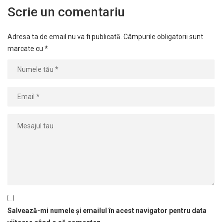
Scrie un comentariu
Adresa ta de email nu va fi publicată.
Câmpurile obligatorii sunt
marcate cu
*
Salvează-mi numele și emailul în acest navigator pentru data