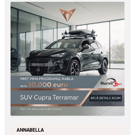
ANNABELLA