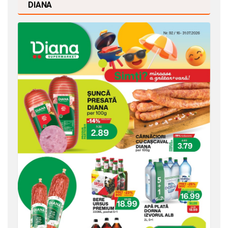
DIANA