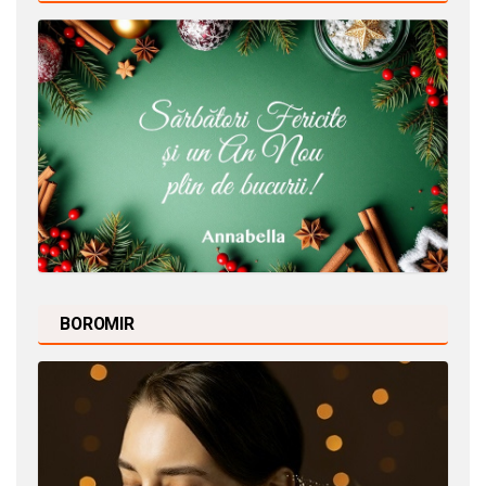
BOROMIR