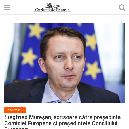
Informativ
Siegfried Mureșan, scrisoare către președinta
Comisiei Europene și președintele Consiliului