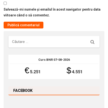
Salvează-mi numele și emailul în acest navigator pentru data
viitoare când o să comentez.
Căutare
Curs BNR 07-08-2026
€
$
5.251
4.551
FACEBOOK