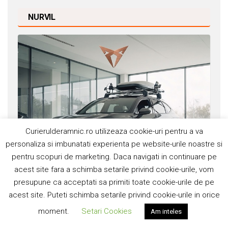
NURVIL
Curierulderamnic.ro utilizeaza cookie-uri pentru a va
personaliza si imbunatati experienta pe website-urile noastre si
pentru scopuri de marketing. Daca navigati in continuare pe
acest site fara a schimba setarile privind cookie-urile, vom
presupune ca acceptati sa primiti toate cookie-urile de pe
acest site. Puteti schimba setarile privind cookie-urile in orice
moment.
Setari Cookies
Am inteles