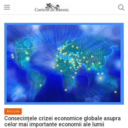
Articole
Consecințele crizei economice globale asupra
celor mai importante economii ale lumii