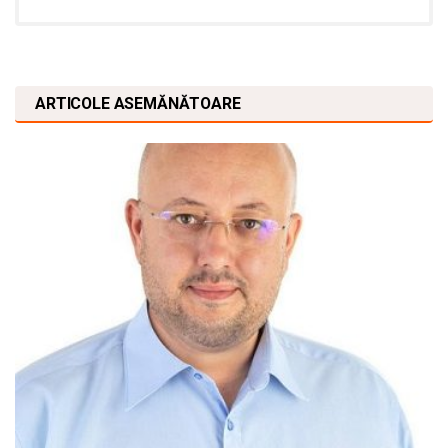
ARTICOLE ASEMĂNĂTOARE