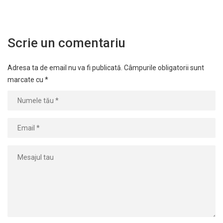
Scrie un comentariu
Adresa ta de email nu va fi publicată.
Câmpurile obligatorii sunt
marcate cu
*