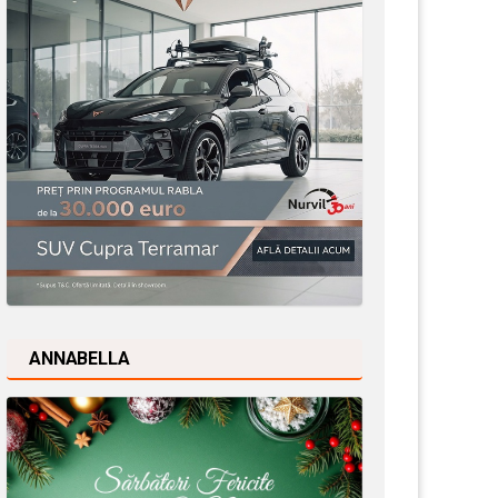
ANNABELLA