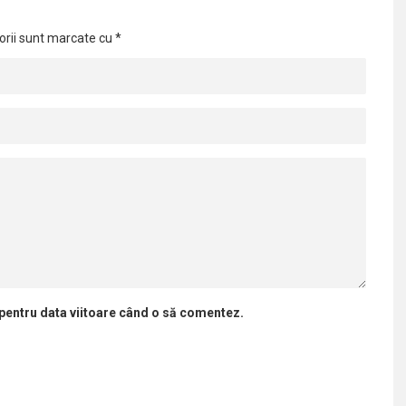
orii sunt marcate cu
*
 pentru data viitoare când o să comentez.