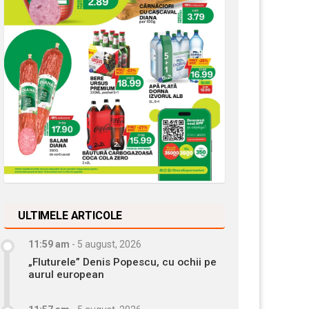
ULTIMELE ARTICOLE
11:59 am
-
5 august, 2026
„Fluturele” Denis Popescu, cu ochii pe
aurul european