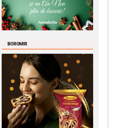
BOROMIR