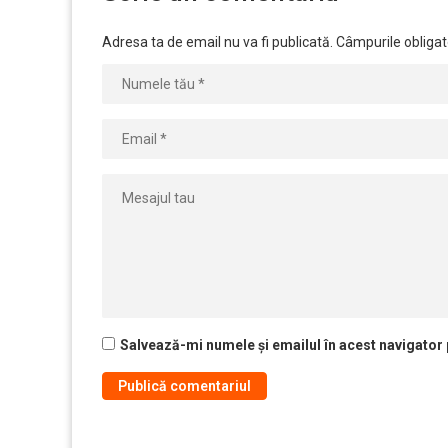
Adresa ta de email nu va fi publicată.
Câmpurile obligat
Salvează-mi numele și emailul în acest navigator