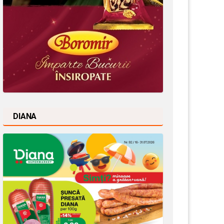
DIANA