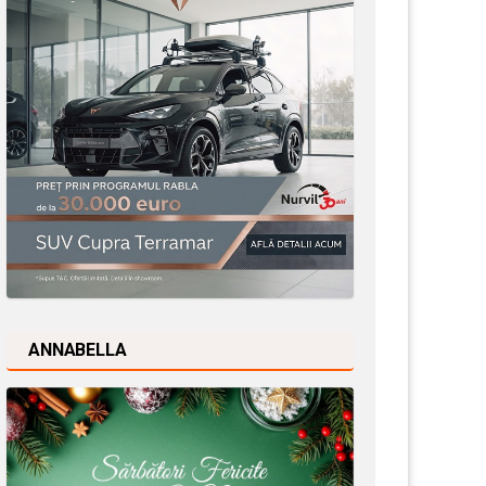
ANNABELLA