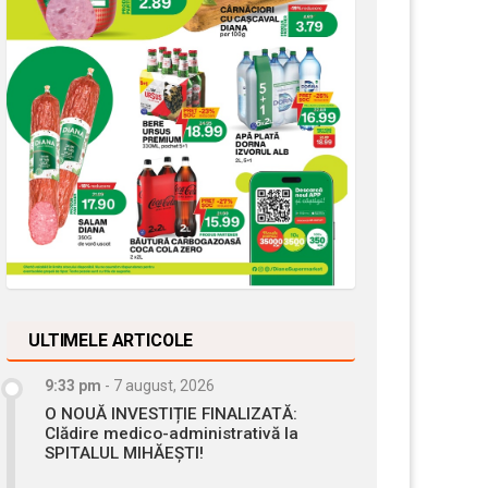
ULTIMELE ARTICOLE
9:33 pm
-
7 august, 2026
O NOUĂ INVESTIȚIE FINALIZATĂ:
Clădire medico-administrativă la
SPITALUL MIHĂEȘTI!