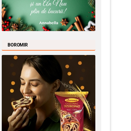
BOROMIR