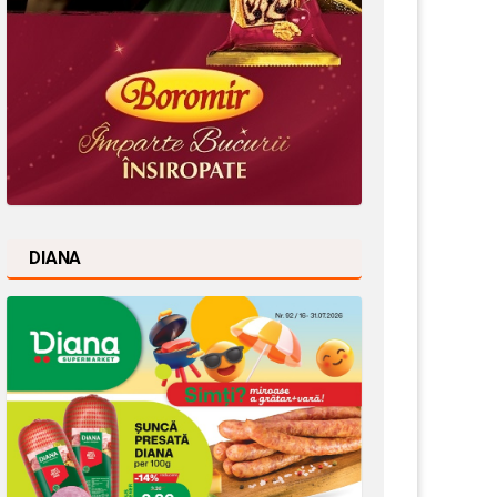
DIANA