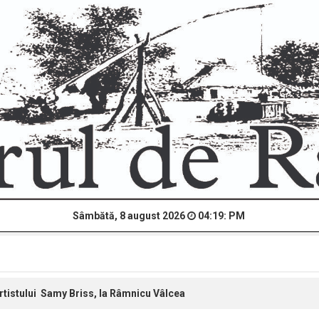
Sâmbătă, 8 august 2026
04:19: PM
tistului Samy Briss, la Râmnicu Vâlcea