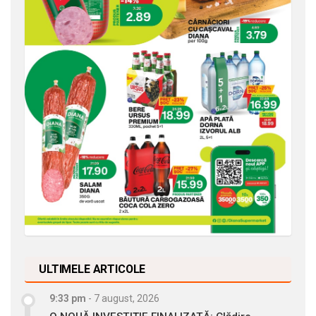
ULTIMELE ARTICOLE
9:33 pm
-
7 august, 2026