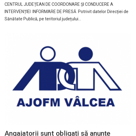
CENTRUL JUDEȚEAN DE COORDONARE ȘI CONDUCERE A
INTERVENȚIEI INFORMARE DE PRESĂ Potrivit datelor Direcției de
Sănătate Publică, pe teritoriul județului…
Angajatorii sunt obligați să anunțe