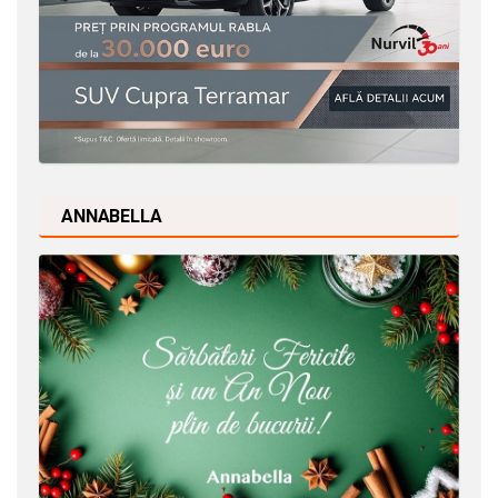
ANNABELLA