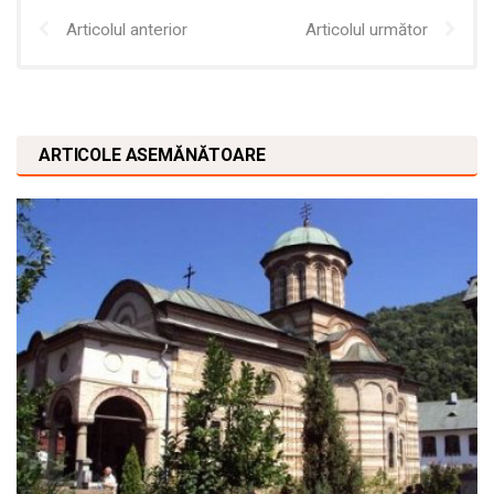
Articolul anterior
Articolul următor
ARTICOLE ASEMĂNĂTOARE