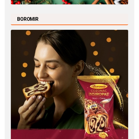
BOROMIR