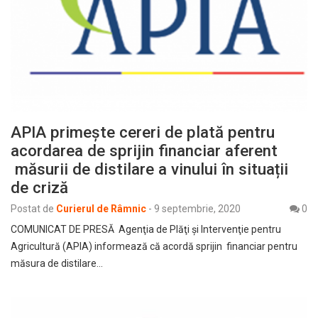
APIA primește cereri de plată pentru
acordarea de sprijin financiar aferent
măsurii de distilare a vinului în situații
de criză
Postat de
Curierul de Râmnic
-
9 septembrie, 2020
0
COMUNICAT DE PRESĂ Agenţia de Plăţi şi Intervenţie pentru
Agricultură (APIA) informează că acordă sprijin financiar pentru
măsura de distilare…