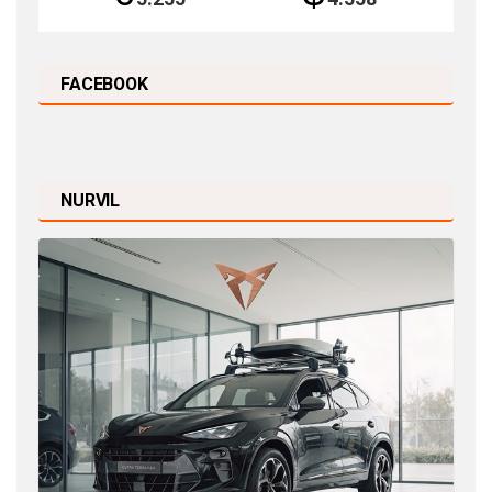
FACEBOOK
NURVIL