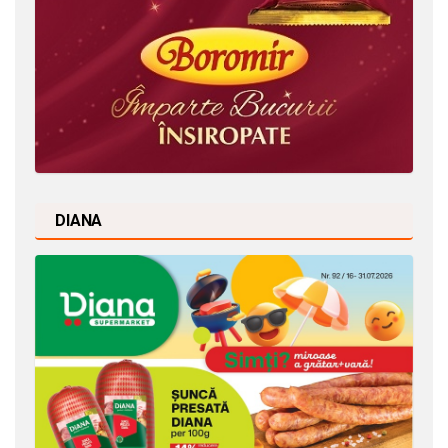
DIANA