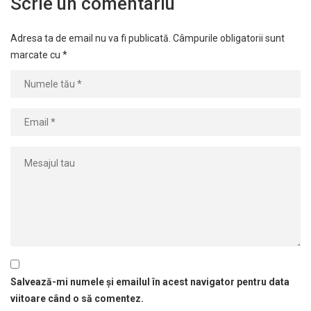
Scrie un comentariu
Adresa ta de email nu va fi publicată.
Câmpurile obligatorii sunt
marcate cu
*
Salvează-mi numele și emailul în acest navigator pentru data
viitoare când o să comentez.