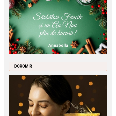
BOROMIR