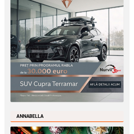
ANNABELLA