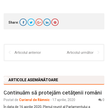
Share:
Articolul anterior
Articolul următor
ARTICOLE ASEMĂNĂTOARE
Continuăm să protejăm cetăţenii români
Postat de
Curierul de Râmnic
-
17 aprilie, 2020
0
În data de 16 aprilie 2020, Plenul reunit al Parlamentului a