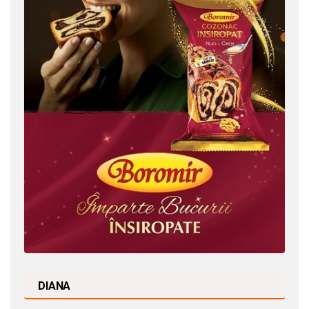
DIANA