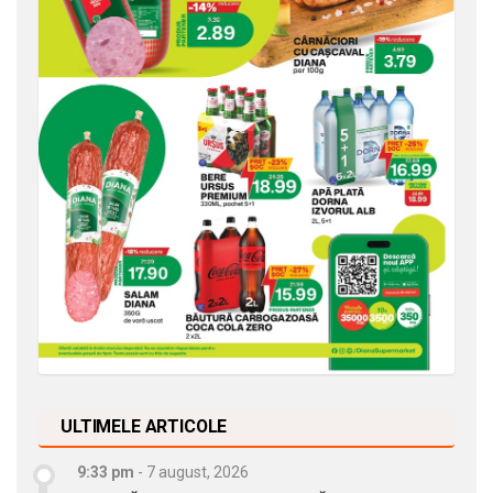
ULTIMELE ARTICOLE
9:33 pm
-
7 august, 2026