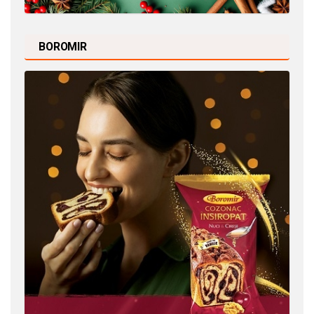
BOROMIR