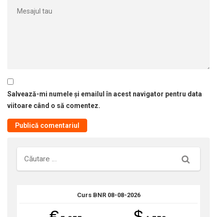
Salvează-mi numele și emailul în acest navigator pentru data
viitoare când o să comentez.
Căutare
Curs BNR 08-08-2026
€
$