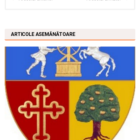
ARTICOLE ASEMĂNĂTOARE