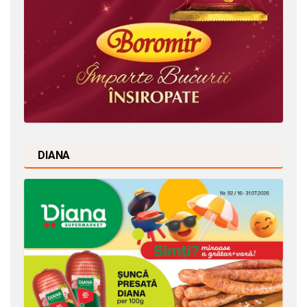
DIANA