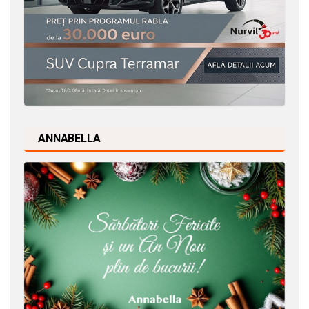
ANNABELLA