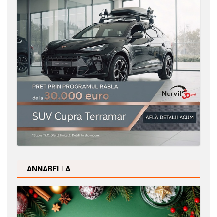
ANNABELLA