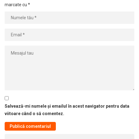
marcate cu
*
Salvează-mi numele și emailul în acest navigator pentru data
viitoare când o să comentez.