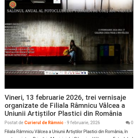
Vineri, 13 februarie 2026, trei vernisaje
organizate de Filiala Râmnicu Vâlcea a
Uniunii Artiștilor Plastici din România
Postat de
Curierul de Râmnic
-
9 februarie, 2026
0
Filiala Râmnicu Vâlcea a Uniunii Artiștilor Plastici din România, în