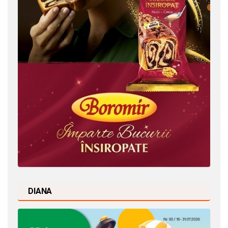
DIANA