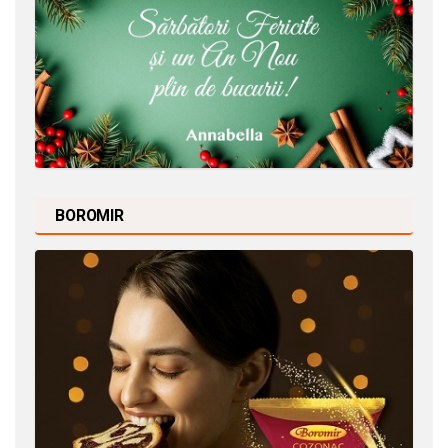
BOROMIR