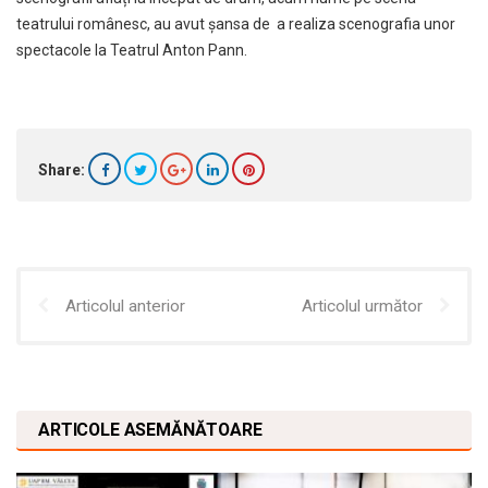
teatrului românesc, au avut șansa de a realiza scenografia unor
spectacole la Teatrul Anton Pann.
Share:
Articolul anterior
Articolul următor
ARTICOLE ASEMĂNĂTOARE